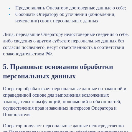
Предоставлять Оператору достоверные данные о себе;
Сообщать Оператору об уточнении (обновлении,
изменении) своих персональных данных.
Лица, передавшие Оператору недостоверные сведения о себе,
либо сведения о другом субъекте персональных данных без
согласия последнего, несут ответственность в соответствии
с законодательством РФ.
5. Правовые основания обработки
персональных данных
Оператор обрабатывает персональные данные на законной и
справедливой основе для выполнения возложенных
законодательством функций, полномочий и обязанностей,
осуществления прав и законных интересов Оператора и
Пользователя.
Оператор получает персональные данные непосредственно