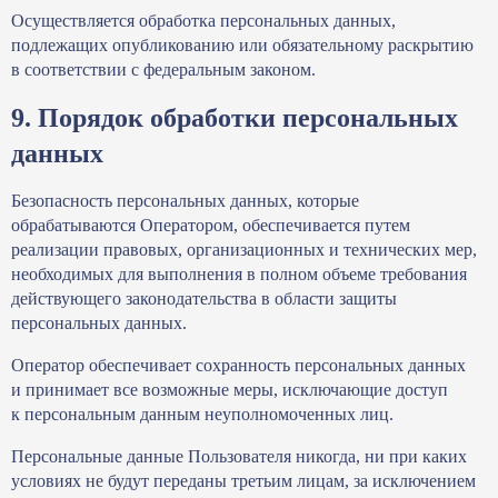
Осуществляется обработка персональных данных,
подлежащих опубликованию или обязательному раскрытию
в соответствии с федеральным законом.
9. Порядок обработки персональных
данных
Безопасность персональных данных, которые
обрабатываются Оператором, обеспечивается путем
реализации правовых, организационных и технических мер,
необходимых для выполнения в полном объеме требования
действующего законодательства в области защиты
персональных данных.
Оператор обеспечивает сохранность персональных данных
и принимает все возможные меры, исключающие доступ
к персональным данным неуполномоченных лиц.
Персональные данные Пользователя никогда, ни при каких
условиях не будут переданы третьим лицам, за исключением