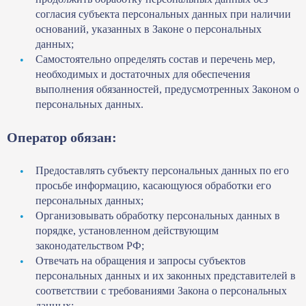
согласия субъекта персональных данных при наличии
оснований, указанных в Законе о персональных
данных;
Самостоятельно определять состав и перечень мер,
необходимых и достаточных для обеспечения
выполнения обязанностей, предусмотренных Законом о
персональных данных.
Оператор обязан:
Предоставлять субъекту персональных данных по его
просьбе информацию, касающуюся обработки его
персональных данных;
Организовывать обработку персональных данных в
порядке, установленном действующим
законодательством РФ;
Отвечать на обращения и запросы субъектов
персональных данных и их законных представителей в
соответствии с требованиями Закона о персональных
данных;