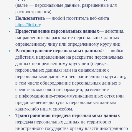
(далее — персональные данные, разрешенные для
распространения).
Пользователь
— любой посетитель веб-сайта
https://tirit.org
.
Предоставление персональных данных
— действия,
направленные на раскрытие персональных данных
определенному лицу или определенному кругу лиц
Распространение персональных данных
> — любые
действия, направленные на раскрытие персональных
данных неопределенному кругу лиц (передача
персональных данных) или на ознакомление с
персональными данными неограниченного круга лиц,
в том числе обнародование персональных данных в
средствах массовой информации, размещение
в информационно-телекоммуникационных сетях или
предоставление доступа к персональным данным
каким-либо иным способом.
Трансграничная передача персональных данных
—
передача персональных данных на территорию
иностранного государства органу власти иностранного