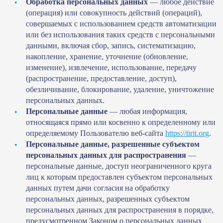
Обработка персональных данных
— любое действие
(операция) или совокупность действий (операций),
совершаемых с использованием средств автоматизации
или без использования таких средств с персональными
данными, включая сбор, запись, систематизацию,
накопление, хранение, уточнение (обновление,
изменение), извлечение, использование, передачу
(распространение, предоставление, доступ),
обезличивание, блокирование, удаление, уничтожение
персональных данных.
Персональные данные
— любая информация,
относящаяся прямо или косвенно к определенному или
определяемому Пользователю веб-сайта
https://tirit.org
.
Персональные данные, разрешенные субъектом
персональных данных для распространения
—
персональные данные, доступ неограниченного круга
лиц к которым предоставлен субъектом персональных
данных путем дачи согласия на обработку
персональных данных, разрешенных субъектом
персональных данных для распространения в порядке,
предусмотренном Законом о персональных данных