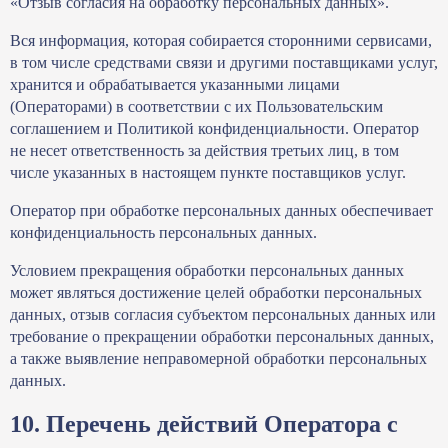
«Отзыв согласия на обработку персональных данных».
Вся информация, которая собирается сторонними сервисами,
в том числе средствами связи и другими поставщиками услуг,
хранится и обрабатывается указанными лицами
(Операторами) в соответствии с их Пользовательским
соглашением и Политикой конфиденциальности. Оператор
не несет ответственность за действия третьих лиц, в том
числе указанных в настоящем пункте поставщиков услуг.
Оператор при обработке персональных данных обеспечивает
конфиденциальность персональных данных.
Условием прекращения обработки персональных данных
может являться достижение целей обработки персональных
данных, отзыв согласия субъектом персональных данных или
требование о прекращении обработки персональных данных,
а также выявление неправомерной обработки персональных
данных.
10. Перечень действий Оператора с