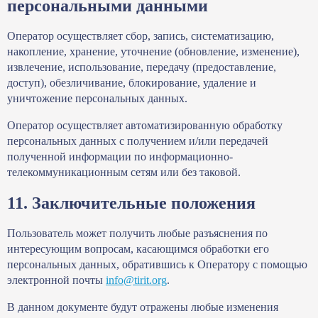
персональными данными
Оператор осуществляет сбор, запись, систематизацию,
накопление, хранение, уточнение (обновление, изменение),
извлечение, использование, передачу (предоставление,
доступ), обезличивание, блокирование, удаление и
уничтожение персональных данных.
Оператор осуществляет автоматизированную обработку
персональных данных с получением и/или передачей
полученной информации по информационно-
телекоммуникационным сетям или без таковой.
11. Заключительные положения
Пользователь может получить любые разъяснения по
интересующим вопросам, касающимся обработки его
персональных данных, обратившись к Оператору с помощью
электронной почты
info@tirit.org
.
В данном документе будут отражены любые изменения