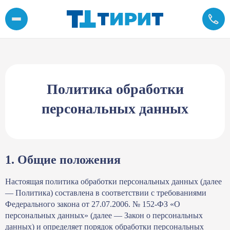
Политика обработки персональных данных
Политика обработки
персональных данных
1. Общие положения
Настоящая политика обработки персональных данных (далее
— Политика) составлена в соответствии с требованиями
Федерального закона от 27.07.2006. № 152-ФЗ «О
персональных данных» (далее — Закон о персональных
данных) и определяет порядок обработки персональных