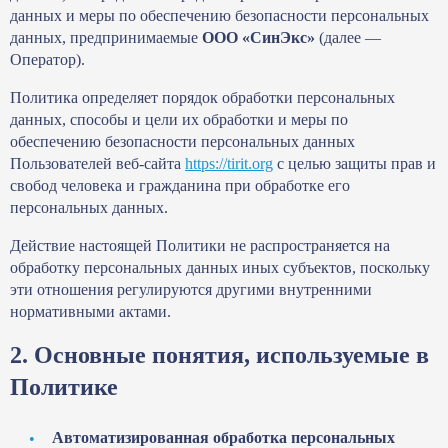
данных и меры по обеспечению безопасности персональных
данных, предпринимаемые
ООО «СинЭкс»
(далее —
Оператор).
Политика определяет порядок обработки персональных
данных, способы и цели их обработки и меры по
обеспечению безопасности персональных данных
Пользователей веб-сайта
https://tirit.org
с целью защиты прав и
свобод человека и гражданина при обработке его
персональных данных.
Действие настоящей Политики не распространяется на
обработку персональных данных иных субъектов, поскольку
эти отношения регулируются другими внутренними
нормативными актами.
2. Основные понятия, используемые в
Политике
Автоматизированная обработка персональных