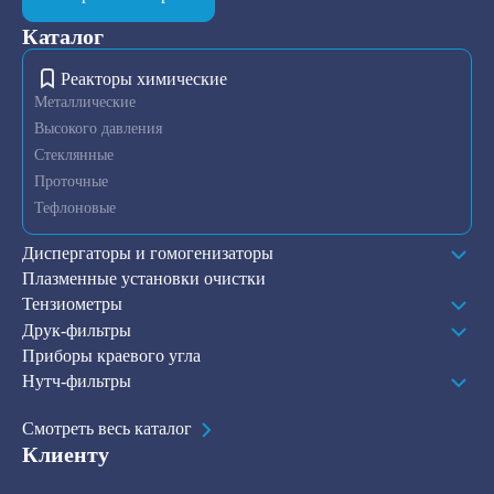
Каталог
Реакторы химические
Металлические
Высокого давления
Стеклянные
Проточные
Тефлоновые
Диспергаторы и гомогенизаторы
Плазменные установки очистки
Тензиометры
Друк-фильтры
Приборы краевого угла
Нутч-фильтры
Смотреть весь каталог
Клиенту