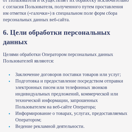
от Пользователя и осуществляет их обработку исключительно
с согласия Пользователя, полученного путем проставления
им отметки («галочки») в специальном поле форм сбора
персональных данных веб-сайта.
6. Цели обработки персональных
данных
Целями обработки Оператором персональных данных
Пользователей являются:
Заключение договоров поставки товаров или услуг;
Подготовка и предоставление посредством отправки
электронных писем или телефонных звонков
индивидуальных предложений, коммерческой или
технической информации, запрошенных
Пользователем на веб-сайте Оператора;
Информирование о товарах, услугах, предоставляемых
Оператором;
Ведение рекламной деятельности.