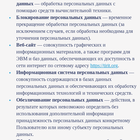
данных
— обработка персональных данных с
помощью средств вычислительной техники.
Блокирование персональных данных
— временное
прекращение обработки персональных данных (за
исключением случаев, если обработка необходима для
уточнения персональных данных).
Веб-сайт
— совокупность графических и
информационных материалов, а также программ для
ЭВМ и баз данных, обеспечивающих их доступность в
сети интернет по сетевому адресу
https://tirit.org
.
Информационная система персональных данных
—
совокупность содержащихся в базах данных
персональных данных и обеспечивающих их обработку
информационных технологий и технических средств.
Обезличивание персональных данных
— действия, в
результате которых невозможно определить без
использования дополнительной информации
принадлежность персональных данных конкретному
Пользователю или иному субъекту персональных
данных.