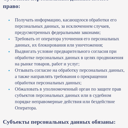
право:
Получать информацию, касающуюся обработки его
персональных данных, за исключением случаев,
предусмотренных федеральными законами;
Требовать от оператора уточнения его персональных
данных, их блокирования или уничтожения;
Выдвигать условие предварительного согласия при
обработке персональных данных в целях продвижения
на рынке товаров, работ и услуг;
Отзывать согласие на обработку персональных данных,
а также направлять требования о прекращении
обработки персональных данных;
Обжаловать в уполномоченный орган по защите прав
субъектов персональных данных или в судебном
порядке неправомерные действия или бездействие
Оператора.
Субъекты персональных данных обязаны: