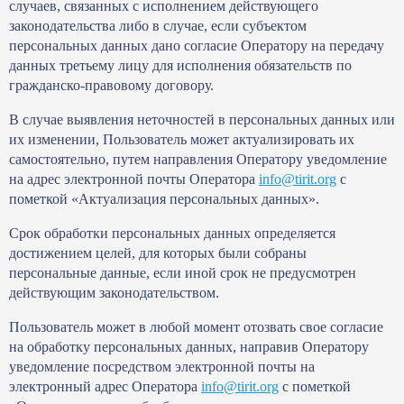
случаев, связанных с исполнением действующего
законодательства либо в случае, если субъектом
персональных данных дано согласие Оператору на передачу
данных третьему лицу для исполнения обязательств по
гражданско-правовому договору.
В случае выявления неточностей в персональных данных или
их изменении, Пользователь может актуализировать их
самостоятельно, путем направления Оператору уведомление
на адрес электронной почты Оператора
info@tirit.org
с
пометкой «Актуализация персональных данных».
Срок обработки персональных данных определяется
достижением целей, для которых были собраны
персональные данные, если иной срок не предусмотрен
действующим законодательством.
Пользователь может в любой момент отозвать свое согласие
на обработку персональных данных, направив Оператору
уведомление посредством электронной почты на
электронный адрес Оператора
info@tirit.org
с пометкой