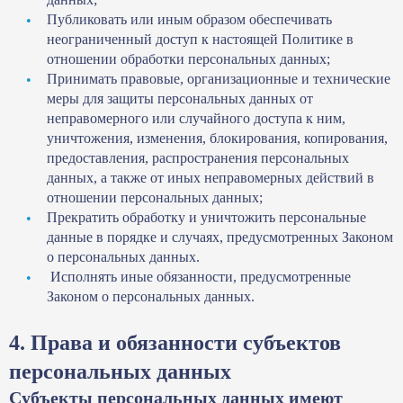
Публиковать или иным образом обеспечивать
неограниченный доступ к настоящей Политике в
отношении обработки персональных данных;
Принимать правовые, организационные и технические
меры для защиты персональных данных от
неправомерного или случайного доступа к ним,
уничтожения, изменения, блокирования, копирования,
предоставления, распространения персональных
данных, а также от иных неправомерных действий в
отношении персональных данных;
Прекратить обработку и уничтожить персональные
данные в порядке и случаях, предусмотренных Законом
о персональных данных.
Исполнять иные обязанности, предусмотренные
Законом о персональных данных.
4. Права и обязанности субъектов
персональных данных
Субъекты персональных данных имеют