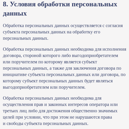
8. Условия обработки персональных
данных
Обработка персональных данных осуществляется с согласия
субъекта персональных данных на обработку его
персональных данных.
Обработка персональных данных необходима для исполнения
договора, стороной которого либо выгодоприобретателем
или поручителем по которому является субъект
персональных данных, а также для заключения договора по
инициативе субъекта персональных данных или договора, по
которому субъект персональных данных будет являться
выгодоприобретателем или поручителем.
Обработка персональных данных необходима для
осуществления прав и законных интересов оператора или
третьих лиц либо для достижения общественно значимых
целей при условии, что при этом не нарушаются права
и свободы субъекта персональных данных.