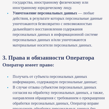
государства, иностранному физическому или
иностранному юридическому лицу.
Уничтожение персональных данных
— любые
действия, в результате которых персональные данные
уничтожаются безвозвратно с невозможностью
дальнейшего восстановления содержания
персональных данных в информационной системе
персональных данных и/или уничтожаются
материальные носители персональных данных.
3. Права и обязанности Оператора
Оператор имеет право:
Получать от субъекта персональных данных
информацию, содержащую персональные данные;
В случае отзыва субъектом персональных данных
согласия на обработку персональных данных, а также,
направления обращения с требованием о прекращении
обработки персональных данных, Оператор вправе
продолжить обработку персональных данных без