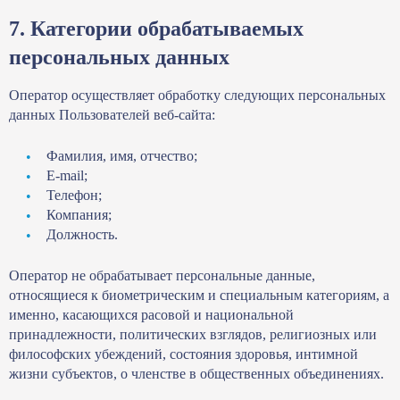
7. Категории обрабатываемых
персональных данных
Оператор осуществляет обработку следующих персональных
данных Пользователей веб-сайта:
Фамилия, имя, отчество;
E-mail;
Телефон;
Компания;
Должность.
Оператор не обрабатывает персональные данные,
относящиеся к биометрическим и специальным категориям, а
именно, касающихся расовой и национальной
принадлежности, политических взглядов, религиозных или
философских убеждений, состояния здоровья, интимной
жизни субъектов, о членстве в общественных объединениях.