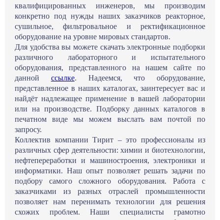
квалифицированных инженеров, мы производим
конкретно под нужды наших заказчиков реакторное,
сушильное, фильтровальное и ректификационное
оборудование на уровне мировых стандартов.
Для удобства вы можете скачать электронные подборки
различного лабораторного и испытательного
оборудования, представленного на нашем сайте по
данной
ссылке
. Надеемся, что оборудование,
представленное в наших каталогах, заинтересует вас и
найдёт надлежащее применение в вашей лаборатории
или на производстве. Подборку данных каталогов в
печатном виде мы можем выслать вам почтой по
запросу.
Коллектив компании Тирит – это профессионалы из
различных сфер деятельности: химии и биотехнологии,
нефтепереработки и машиностроения, электроники и
информатики. Наш опыт позволяет решать задачи по
подбору самого сложного оборудования. Работа с
заказчиками из разных отраслей промышленности
позволяет нам перенимать технологии для решения
схожих проблем. Наши специалисты грамотно