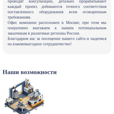
проводят консультации, детально прорабатывают
каждый проект, добиваются точного соответствия
поставленного оборудования всем оговоренным
требованиям.
Офис компании расположен в Москве, при этом мы
оперативно выезжаем к нашим потенциальным
заказчикам в различные регионы России.
Благодарим вас за посещение нашего сайта и надеемся
на взаимовыгодное сотрудничество!
Наши возможности