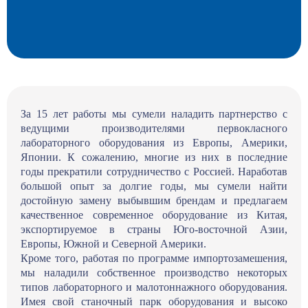
За 15 лет работы мы сумели наладить партнерство с
ведущими производителями первокласного
лабораторного оборудования из Европы, Америки,
Японии. К сожалению, многие из них в последние
годы прекратили сотрудничество с Россией. Наработав
большой опыт за долгие годы, мы сумели найти
достойную замену выбывшим брендам и предлагаем
качественное современное оборудование из Китая,
экспортируемое в страны Юго-восточной Азии,
Европы, Южной и Северной Америки.
Кроме того, работая по программе импортозамешения,
мы наладили собственное производство некоторых
типов лабораторного и малотоннажного оборудования.
Имея свой станочный парк оборудования и высоко