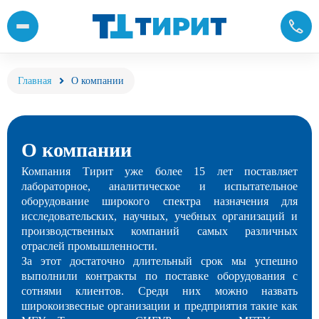
Главная
О компании
О компании
Компания Тирит уже более 15 лет поставляет
лабораторное, аналитическое и испытательное
оборудование широкого спектра назначения для
исследовательских, научных, учебных организаций и
производственных компаний самых различных
отраслей промышленности.
За этот достаточно длительный срок мы успешно
выполнили контракты по поставке оборудования с
сотнями клиентов. Среди них можно назвать
широкоизвесные организации и предприятия такие как