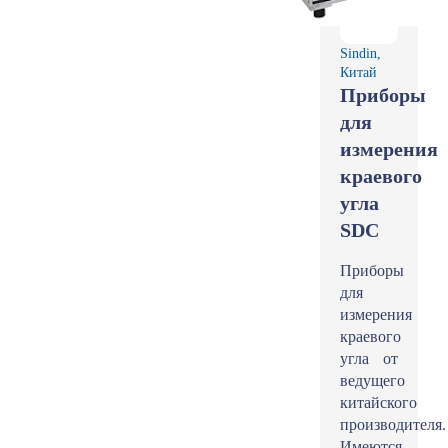
Sindin,
Китай
Приборы
для
измерения
краевого
угла
SDC
Приборы
для
измерения
краевого
угла от
ведущего
китайского
производителя.
Имеются