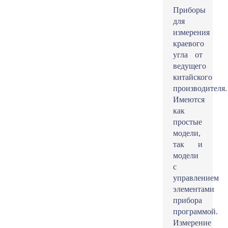
Приборы
для
измерения
краевого
угла от
ведущего
китайского
производителя.
Имеются
как
простые
модели,
так и
модели
с
управлением
элементами
прибора
программой.
Измерение