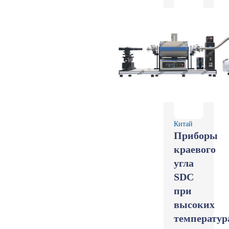
Китай
Приборы
краевого
угла
SDC
при
высоких
температур