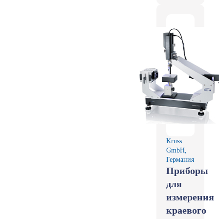
Kruss
GmbH,
Германия
Приборы
для
измерения
краевого