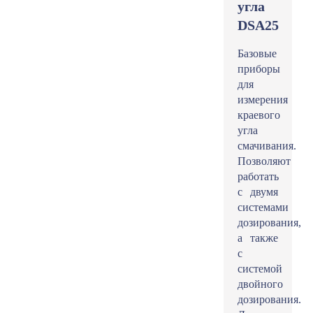
угла
DSA25
Базовые
приборы
для
измерения
краевого
угла
смачивания.
Позволяют
работать
с двумя
системами
дозирования,
а также
с
системой
двойного
дозирования.