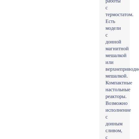
работы
с
термостатом.
Есть
модели
с
донной
магнитной
мешалкой
или
верхнеприводн
мешалкой.
Компактные
настольные
реакторы.
Возможно
исполнение
с
донным
сливом,
с