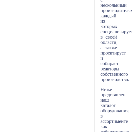
несколькими
производителя
каждый
из
которых
специализируе
в своей
области,
а также
проектирует
и
собирает
реакторы
собственного
производства.
Ниже
представлен
наш
каталог
оборудования,
в
ассортименте
как
лабораторные