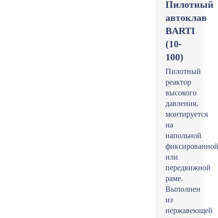
Пилотный
автоклав
BARTI
(10-
100)
Пилотный
реактор
высокого
давления,
монтируется
на
напольной
фиксированно
или
передвижной
раме.
Выполнен
из
нержавеющей