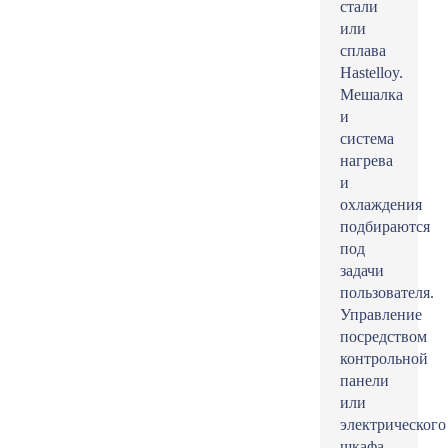
стали
или
сплава
Hastelloy.
Мешалка
и
система
нагрева
и
охлаждения
подбираются
под
задачи
пользователя.
Управление
посредством
контрольной
панели
или
электрического
шкафа.