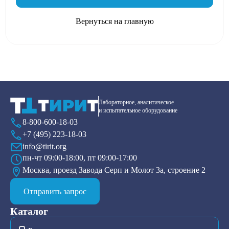
Вернуться на главную
Лабораторное, аналитическое
и испытательное оборудование
8-800-600-18-03
+7 (495) 223-18-03
info@tirit.org
пн-чт 09:00-18:00, пт 09:00-17:00
Москва, проезд Завода Серп и Молот 3а, строение 2
Отправить запрос
Каталог