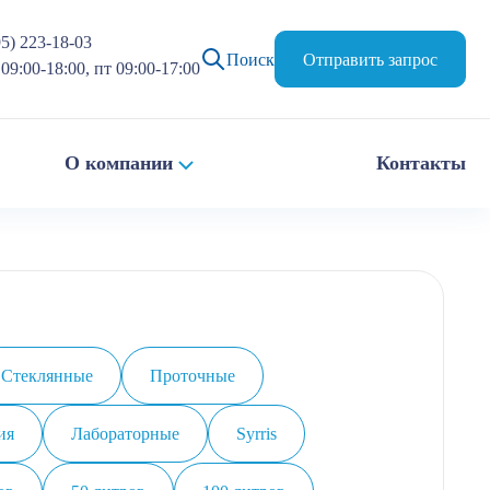
95) 223-18-03
Поиск
Отправить запрос
09:00-18:00, пт 09:00-17:00
О компании
Контакты
Стеклянные
Проточные
ия
Лабораторные
Syrris