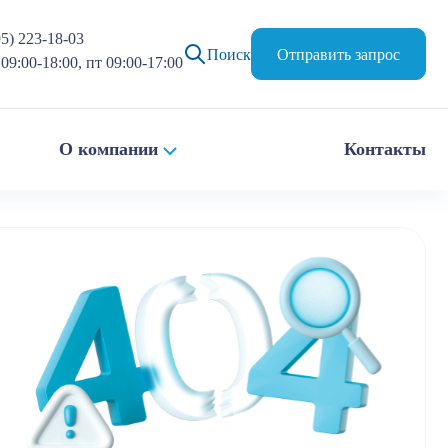
95) 223-18-03
Поиск
Отправить запрос
09:00-18:00, пт 09:00-17:00
О компании
Контакты