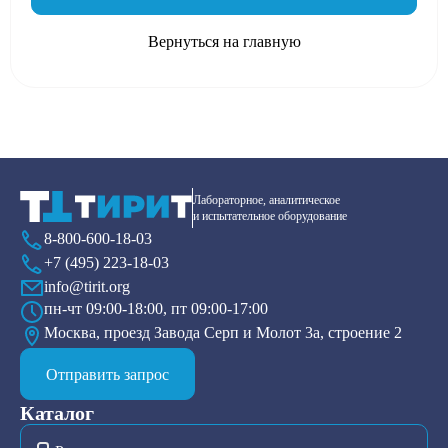
Вернуться на главную
Лабораторное, аналитическое
и испытательное оборудование
8-800-600-18-03
+7 (495) 223-18-03
info@tirit.org
пн-чт 09:00-18:00, пт 09:00-17:00
Москва, проезд Завода Серп и Молот 3а, строение 2
Отправить запрос
Каталог