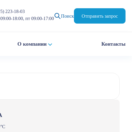
95) 223-18-03
Поиск
Отправить запрос
09:00-18:00, пт 09:00-17:00
О компании
Контакты
A
0°С