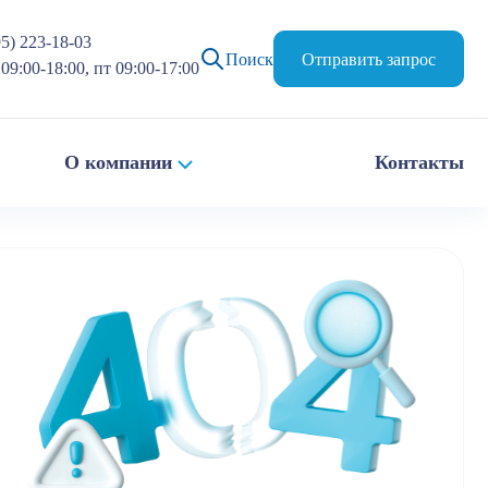
95) 223-18-03
Поиск
Отправить запрос
09:00-18:00, пт 09:00-17:00
О компании
Контакты