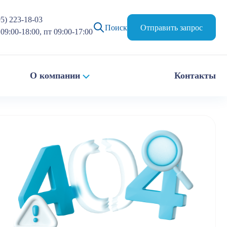
95) 223-18-03
Поиск
Отправить запрос
09:00-18:00, пт 09:00-17:00
О компании
Контакты