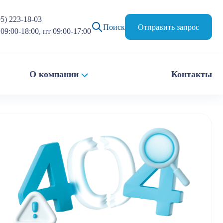
95) 223-18-03
Поиск
Отправить запрос
09:00-18:00, пт 09:00-17:00
О компании
Контакты