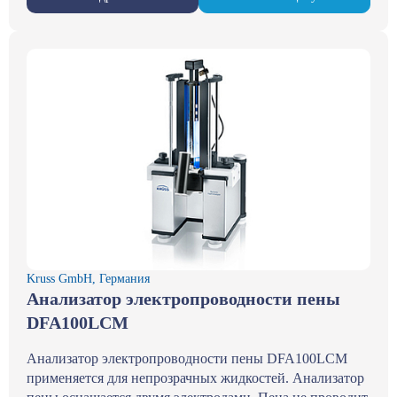
Kruss GmbH, Германия
Анализатор электропроводности пены
DFA100LCM
Анализатор электропроводности пены DFA100LCM
применяется для непрозрачных жидкостей. Анализатор