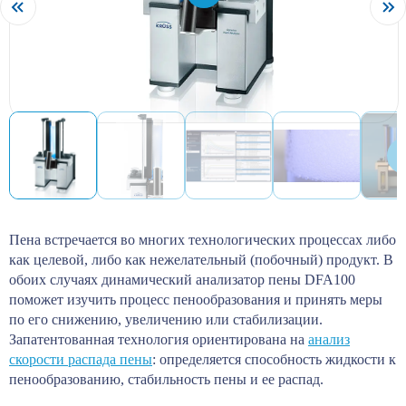
Пена встречается во многих технологических процессах либо
как целевой, либо как нежелательный (побочный) продукт. В
обоих случаях динамический анализатор пены DFA100
поможет изучить процесс пенообразования и принять меры
по его снижению, увеличению или стабилизации.
Запатентованная технология ориентирована на
анализ
скорости распада пены
: определяется способность жидкости к
пенообразованию, стабильность пены и ее распад.