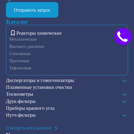
Отправить запрос
Каталог
Реакторы химические
Металлические
Высокого давления
Стеклянные
Проточные
Тефлоновые
Диспергаторы и гомогенизаторы
Плазменные установки очистки
Тензиометры
Друк-фильтры
Приборы краевого угла
Нутч-фильтры
Смотреть весь каталог