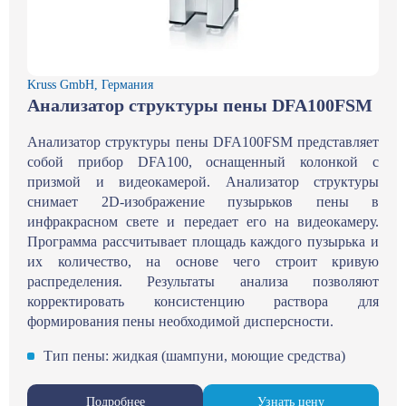
Kruss GmbH, Германия
Анализатор структуры пены DFA100FSM
Анализатор структуры пены DFA100FSM представляет
собой прибор DFA100, оснащенный колонкой с
призмой и видеокамерой. Анализатор структуры
снимает 2D-изображение пузырьков пены в
инфракрасном свете и передает его на видеокамеру.
Программа рассчитывает площадь каждого пузырька и
их количество, на основе чего строит кривую
распределения. Результаты анализа позволяют
корректировать консистенцию раствора для
формирования пены необходимой дисперсности.
Тип пены: жидкая (шампуни, моющие средства)
Подробнее
Узнать цену