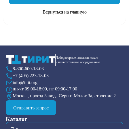
Вернуться на главную
Лабораторное, аналитическое
и испытательное оборудование
8-800-600-18-03
+7 (495) 223-18-03
info@tirit.org
пн-чт 09:00-18:00, пт 09:00-17:00
Москва, проезд Завода Серп и Молот 3а, строение 2
Отправить запрос
Каталог