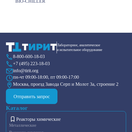
BIO-CHILLER
Лабораторное, аналитическое
и испытательное оборудование
8-800-600-18-03
+7 (495) 223-18-03
info@tirit.org
пн-чт 09:00-18:00, пт 09:00-17:00
Москва, проезд Завода Серп и Молот 3а, строение 2
Отправить запрос
Каталог
Реакторы химические
Металлические