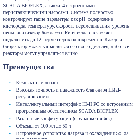
SCADA BIOFLEX, а также 4 встроенными
перистальтическими насосами. Система полностью
контролирует такие параметры как рН, содержание
кислорода, температуру, скорость перемешивания, уровень
пены, анализатор биомассы. Контроллер позволяет
подключить до 12 ферментеров одновременно. Каждый
биореактор может управляться со своего дисплея, либо все
реакторы могут управляться едино.
Преимущества
Компактный дизайн
Высокая точность и надежность благодаря ПИД-
регулированию
Интеллектуальный интерфейс HMI-PC со встроенным
программным обеспечением SCADA BIOFLEX
Различные конфигурации (с рубашкой и без)
Объемы от 100 мл до 50 л
Встроенное устройство нагрева и охлаждения Solida