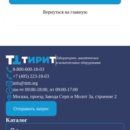
Вернуться на главную
Лабораторное, аналитическое
и испытательное оборудование
8-800-600-18-03
+7 (495) 223-18-03
info@tirit.org
пн-чт 09:00-18:00, пт 09:00-17:00
Москва, проезд Завода Серп и Молот 3а, строение 2
Отправить запрос
Каталог