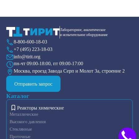
Лабораторное, аналитическое
и испытательное оборудование
8-800-600-18-03
+7 (495) 223-18-03
info@tirit.org
пн-чт 09:00-18:00, пт 09:00-17:00
Москва, проезд Завода Серп и Молот 3а, строение 2
Отправить запрос
Каталог
Реакторы химические
Металлические
Высокого давления
Стеклянные
Проточные