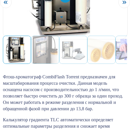
Флэш-хроматограф CombiFlash Torrent предназначен для
масштабирования процесса очистки. Данная модель
оснащена насосом с производительностью до 1 л/мин, что
позволяет быстро очистить до 300 г образца за один проход.
Он может работать в режиме разделения с нормальной и
обращенной фазой при давлении до 13,8 бар.
Калькулятор градиента TLC автоматически определяет
оптимальные параметры разделения и снижает время