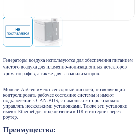
Генераторы воздуха используются для обеспечения питанием
чистого воздуха для пламенно-ионизационных детекторов
хроматографов, а также для газоанализаторов.
Модели AirGen имеют сенсорный дисплей, позволяющий
контролировать рабочее состояние системы и имеют
подключение к CAN-BUS, с помощью которого можно
управлять несколькими установками. Также эти установки
имеют Ethernet для подключения к ПК и интернет через
роутер.
Преимущества: