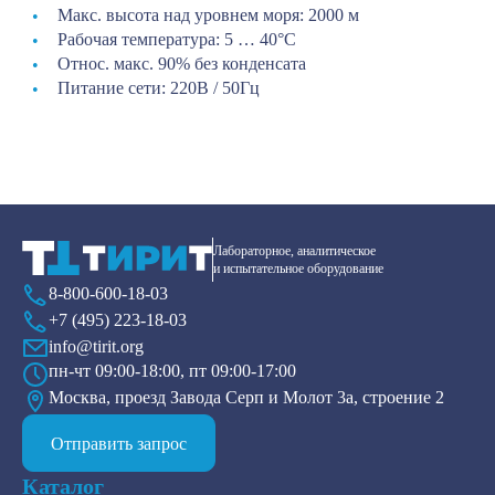
Макс. высота над уровнем моря: 2000 м
Рабочая температура: 5 … 40°С
Относ. макс. 90% без конденсата
Питание сети: 220В / 50Гц
Лабораторное, аналитическое
и испытательное оборудование
8-800-600-18-03
+7 (495) 223-18-03
info@tirit.org
пн-чт 09:00-18:00, пт 09:00-17:00
Москва, проезд Завода Серп и Молот 3а, строение 2
Отправить запрос
Каталог