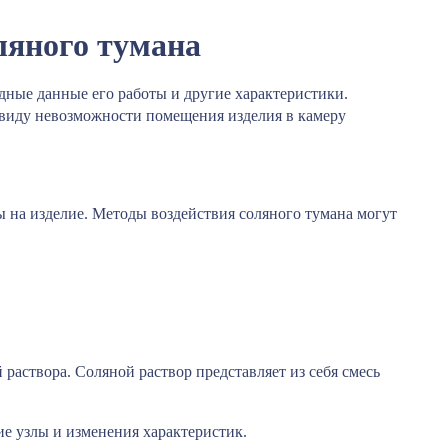
ляного тумана
дные данные его работы и другие характеристики.
ввиду невозможности помещения изделия в камеру
ы на изделие. Методы воздействия соляного тумана могут
раствора. Соляной раствор представляет из себя смесь
ие узлы и изменения характеристик.