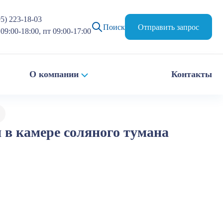
95) 223-18-03
Поиск
Отправить запрос
09:00-18:00, пт 09:00-17:00
О компании
Контакты
в камере соляного тумана