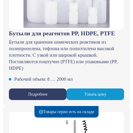
Бутыли для реагентов PP, HDPE, PTFE
Бутыли для хранения химических реактивов из
полипропелена, тефлона или попиэтилена высокой
плотности. С узкой или широкой крышкой.
Поставляются поштучно (PTFE) или упаковками (PP,
HDPE)
Рабочий объем: 8 … 2000 мл
Подробнее
Узнать цену
Товары серии есть на складе