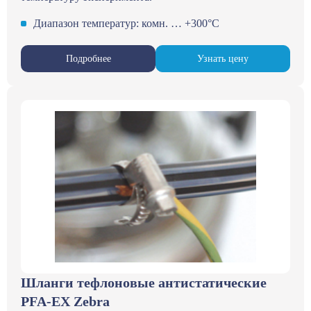
Диапазон температур: комн. … +300°С
Подробнее
Узнать цену
Шланги тефлоновые антистатические
PFA-EX Zebra