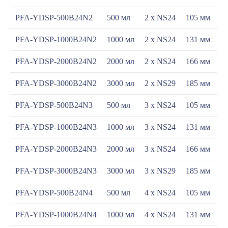
PFA-YDSP-500B24N2
500 мл
2 х NS24
105 мм
PFA-YDSP-1000B24N2
1000 мл
2 х NS24
131 мм
PFA-YDSP-2000B24N2
2000 мл
2 х NS24
166 мм
PFA-YDSP-3000B24N2
3000 мл
2 х NS29
185 мм
PFA-YDSP-500B24N3
500 мл
3 х NS24
105 мм
PFA-YDSP-1000B24N3
1000 мл
3 х NS24
131 мм
PFA-YDSP-2000B24N3
2000 мл
3 х NS24
166 мм
PFA-YDSP-3000B24N3
3000 мл
3 х NS29
185 мм
PFA-YDSP-500B24N4
500 мл
4 х NS24
105 мм
PFA-YDSP-1000B24N4
1000 мл
4 х NS24
131 мм