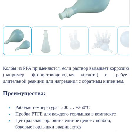
Колбы из PFA применяются, если раствор вызывает коррозию
(например, фтористоводородная кислота) и требует
длительной реакции или нагревания с обратным кипением.
Преимущества:
Рабочая температура: -200 … +260°С
Пробка PTFE для каждого горлышка в комплекте
Центральная горловина единое целое с колбой,
боковые горлышки ввариваются