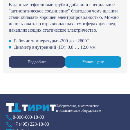
В данные тефлоновые трубки добавили специальное
"антистатическое соединение" благодаря чему шланги
стали обладать хорошей электропроводностью. Можно
использовать во взрывоопасных атмосферах для сред,
накапливающих статическое электричество.
Рабочие температуры: -200 до +260°С
Диаметр внутренний (ID): 0,8 … 12,0 мм
Подробнее
Узнать цену
Лабораторное, аналитическое
и испытательное оборудование
8-800-600-18-03
+7 (495) 223-18-03