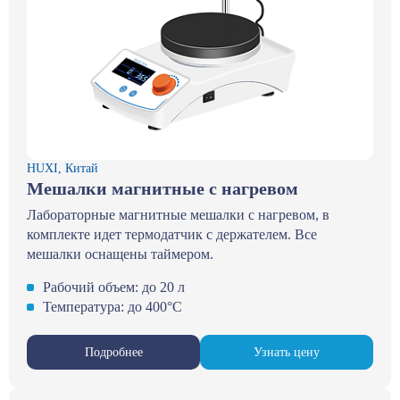
HUXI, Китай
Мешалки магнитные с нагревом
Лабораторные магнитные мешалки с нагревом, в
комплекте идет термодатчик с держателем. Все
мешалки оснащены таймером.
Рабочий объем: до 20 л
Температура: до 400°С
Подробнее
Узнать цену