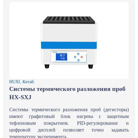
HUXI, Китай
Системы термического разложения проб
HX-SXJ
Системы термического разложения проб (дегисторы)
имеют графитовый блок нагрева с защитным
тефлоновым покрытием. PID-регулирование и
цифровой дисплей позволяет точно задавать
температуру эксперимента.