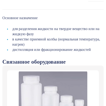
Основное назначение
для разделения жидкости на твердое вещество или на
жидкую фазу
в качестве приемной колбы (нормальная температура,
нагрев)
дистилляция или фракционирование жидкостей
Связанное оборудование