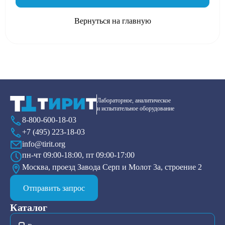
Вернуться на главную
Лабораторное, аналитическое
и испытательное оборудование
8-800-600-18-03
+7 (495) 223-18-03
info@tirit.org
пн-чт 09:00-18:00, пт 09:00-17:00
Москва, проезд Завода Серп и Молот 3а, строение 2
Отправить запрос
Каталог