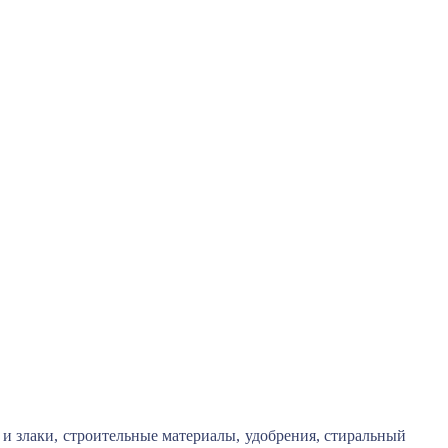
и злаки, строительные материалы, удобрения, стиральный