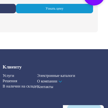
Узнать цену
Клиенту
Услуги
Электронные каталоги
Решения
О компании
В наличии на складе
Контакты
Наша рассылка