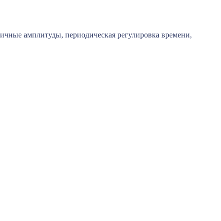
личные амплитуды, периодическая регулировка времени,