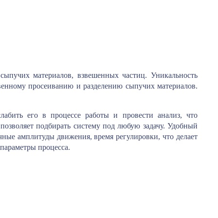
 сыпучих материалов, взвешенных частиц. Уникальность
ственному просеиванию и разделению сыпучих материалов.
лабить его в процессе работы и провести анализ, что
 позволяет подбирать систему под любую задачу. Удобный
чные амплитуды движения, время регулировки, что делает
 параметры процесса.