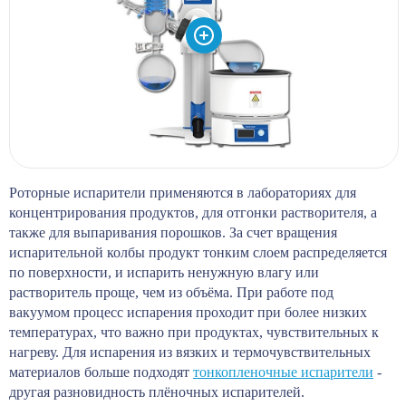
Роторные испарители применяются в лабораториях для
концентрирования продуктов, для отгонки растворителя, а
также для выпаривания порошков. За счет вращения
испарительной колбы продукт тонким слоем распределяется
по поверхности, и испарить ненужную влагу или
растворитель проще, чем из объёма. При работе под
вакуумом процесс испарения проходит при более низких
температурах, что важно при продуктах, чувствительных к
нагреву. Для испарения из вязких и термочувствительных
материалов больше подходят
тонкопленочные испарители
-
другая разновидность плёночных испарителей.