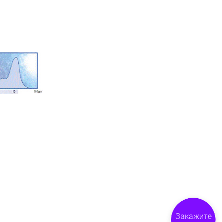
Закажите