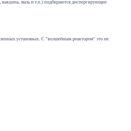
, вакцина, мазь и т.п.) подбираются диспергирующие
ленных установках. С "волшебным реактором" это не