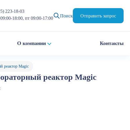
95) 223-18-03
Поиск
Отправить запрос
09:00-18:00, пт 09:00-17:00
О компании
Контакты
й реактор Magic
ораторный реактор Magic
: