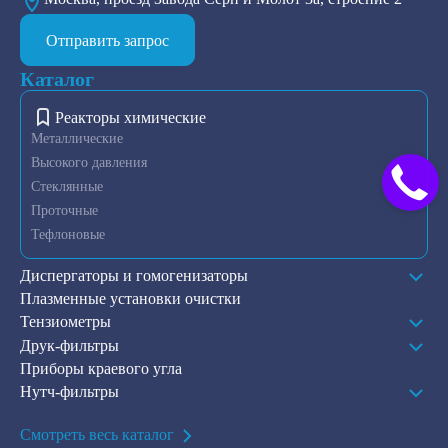
Отправить запрос
Каталог
Реакторы химические
Металлические
Высокого давления
Стеклянные
Проточные
Тефлоновые
Диспергаторы и гомогенизаторы
Плазменные установки очистки
Тензиометры
Друк-фильтры
Приборы краевого угла
Нутч-фильтры
Смотреть весь каталог