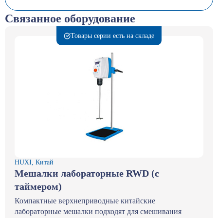
Связанное оборудование
Товары серии есть на складе
HUXI, Китай
Мешалки лабораторные RWD (c
таймером)
Компактные верхнеприводные китайские
лабораторные мешалки подходят для смешивания