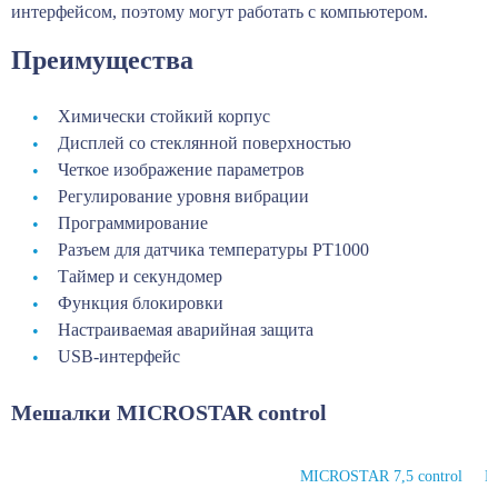
интерфейсом, поэтому могут работать с компьютером.
Преимущества
Химически стойкий корпус
Дисплей со стеклянной поверхностью
Четкое изображение параметров
Регулирование уровня вибрации
Программирование
Разъем для датчика температуры РТ1000
Таймер и секундомер
Функция блокировки
Настраиваемая аварийная защита
USB-интерфейс
Мешалки MICROSTAR control
MICROSTAR 7,5 control
M