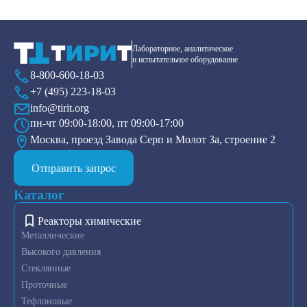
Лабораторное, аналитическое
и испытательное оборудование
8-800-600-18-03
+7 (495) 223-18-03
info@tirit.org
пн-чт 09:00-18:00, пт 09:00-17:00
Москва, проезд Завода Серп и Молот 3а, строение 2
Отправить запрос
Каталог
Реакторы химические
Металлические
Высокого давления
Стеклянные
Проточные
Тефлоновые