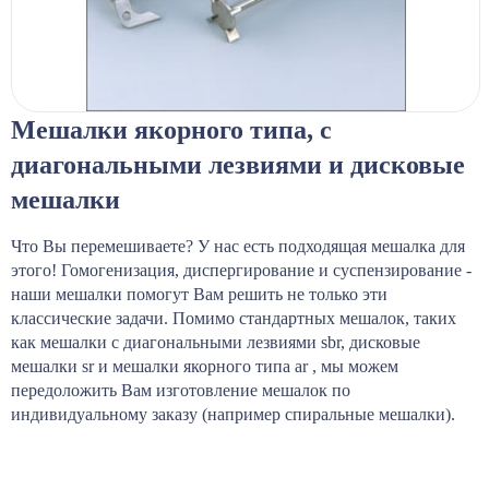
Мешалки якорного типа, с
диагональными лезвиями и дисковые
мешалки
Что Вы перемешиваете? У нас есть подходящая мешалка для
этого! Гомогенизация, диспергирование и суспензирование -
наши мешалки помогут Вам решить не только эти
классические задачи. Помимо стандартных мешалок, таких
как мешалки с диагональными лезвиями sbr, дисковые
мешалки sr и мешалки якорного типа ar , мы можем
передоложить Вам изготовление мешалок по
индивидуальному заказу (например спиральные мешалки).