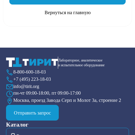
Вернуться на главную
Лабораторное, аналитическое
и испытательное оборудование
8-800-600-18-03
+7 (495) 223-18-03
info@tirit.org
пн-чт 09:00-18:00, пт 09:00-17:00
Москва, проезд Завода Серп и Молот 3а, строение 2
Отправить запрос
Каталог