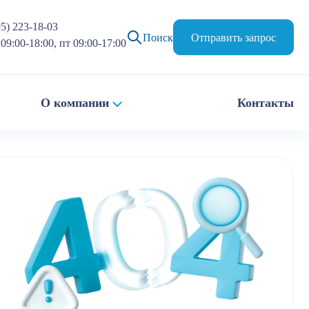
95) 223-18-03
Поиск
Отправить запрос
09:00-18:00, пт 09:00-17:00
О компании
Контакты