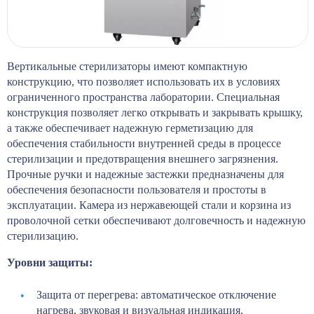
Вертикальные стерилизаторы имеют компактную
конструкцию, что позволяет использовать их в условиях
ограниченного пространства лаборатории. Специальная
конструкция позволяет легко открывать и закрывать крышку,
а также обеспечивает надежную герметизацию для
обеспечения стабильности внутренней среды в процессе
стерилизации и предотвращения внешнего загрязнения.
Прочные ручки и надежные застежки предназначены для
обеспечения безопасности пользователя и простоты в
эксплуатации. Камера из нержавеющей стали и корзина из
проволочной сетки обеспечивают долговечность и надежную
стерилизацию.
Уровни защиты:
Защита от перегрева: автоматическое отключение
нагрева, звуковая и визуальная индикация.