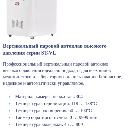
Вертикальный паровой автоклав высокого
давления серии ST-VL
Профессиональный вертикальный паровой автоклав
высокого давления идеально подходит для всех видов
медицинского и лабораторного использования. Безопасное,
надежное и автоматически управляемое.
Материал камеры: нерж.сталь 304
Температура стерилизации: 118 … 138°С
Температура растворения: 60 … 100°С
Таймер обратного отсчета: 0 … 9999 мин
Температура выдержки: 45 … 80°С