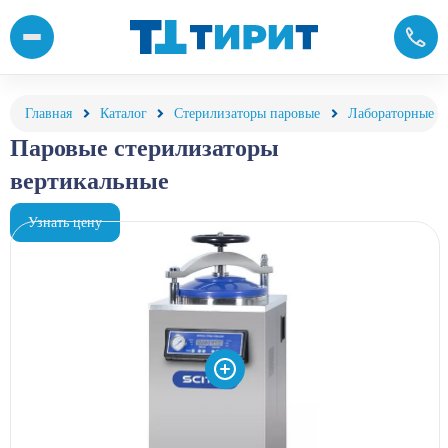
Паровые вертикальные стерилизаторы автоклавы для лаборатор
Главная
Каталог
Стерилизаторы паровые
Лабораторные
Паровые стерилизаторы
вертикальные
Узнать цену