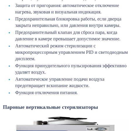
Защита от пригорания: автоматическое отключение
нагрева, звуковая и визуальная индикация.
Предохранительная блокировка работы, если дверца
закрыта неправильно, или давления внутри камеры.
Предохранительный клапан для сброса пара, когда
давление в камере превышает допустимое значение.
Автоматический режим стерилизации с
микропроцессорным управлением PID и светодиодным
дисплеем.
Функция принудительного пульсирования эффективно
удаляет воздух.
Автоматическое управление подачи воздуха
предотвращает вскипание жидкости.
Функция отключения питания.
Паровые вертикальные стерилизаторы