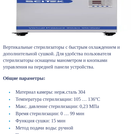
Вертикальные стерилизаторы с быстрым охлаждением и
дополнительной сушкой. Для удобства пользователя
стерилизаторы оснащены манометром и кнопками
управления на передней панели устройства.
Общие параметры:
Материал камеры: нерж.сталь 304
Температура стерилизации: 105 … 136°С
Макс. давление стерилизации: 0,23 МПа
Время стерилизации: 0 … 99 мин
Функция сушки: 15 мин
Метод подачи воды: ручной