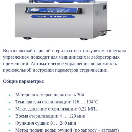
Вертикальный паровой стерилизатор с полуавтоматическим
управлением подходит для медицинских и лабораторных
применений. Автоматическое управление, возможность
произвольной настройки параметров стерилизации.
Общие параметры:
Материал камеры: нерж.сталь 304
Температура стерилизации: 116 … 134°С
Макс. давление стерилизации: 0,22 МПа
Время стерилизации: 4 … 120 мин
Функция сушки: 0 … 240 мин
Метод подачи воды: ручной (по запросу – автомат)