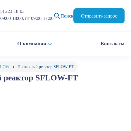
95) 223-18-03
Поиск
Отправить запрос
09:00-18:00, пт 09:00-17:00
О компании
Контакты
SFLOW
Проточный реактор SFLOW-FT
 реактор SFLOW-FT
:
я