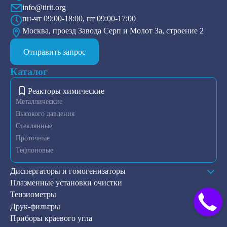
info@tirit.org
пн-чт 09:00-18:00, пт 09:00-17:00
Москва, проезд Завода Серп и Молот 3а, строение 2
Отправить запрос
Каталог
Реакторы химические
Металлические
Высокого давления
Стеклянные
Проточные
Тефлоновые
Диспергаторы и гомогенизаторы
Плазменные установки очистки
Тензиометры
Друк-фильтры
Приборы краевого угла