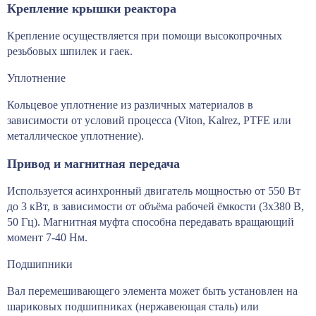
Крепление крышки реактора
Крепление осуществляется при помощи высокопрочных
резьбовых шпилек и гаек.
Уплотнение
Кольцевое уплотнение из различных материалов в
зависимости от условий процесса (Viton, Kalrez, PTFE или
металлическое уплотнение).
Привод и магнитная передача
Используется асинхронный двигатель мощностью от 550 Вт
до 3 кВт, в зависимости от объёма рабочей ёмкости (3х380 В,
50 Гц). Магнитная муфта способна передавать вращающий
момент 7-40 Нм.
Подшипники
Вал перемешивающего элемента может быть установлен на
шариковых подшипниках (нержавеющая сталь) или