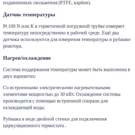
подшипниках скольжения (PTFE, карбон).
Датчик температуры
Pt 100 N или К в герметичной погружной трубке измеряет
температуру непосредственно в рабочей среде. Ещё два
датчика используются для измерения температуры в рубашке
реактора.
Нагрев/охлаждение
Система поддержания температуры может быть выполнена в
двух вариантах:
Со встроенными электрическими нагревательными
элементами мощностью до 30 кВт. Охлаждение системы
производится с помощью встроенной спирали для
охлаждающей воды.
Рубашка в виде двойной стенки для подключения
циркуляционного термостата .