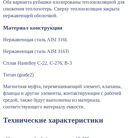
Оба варианта рубашки изолированы теплоизоляцией для
снижения теплопотерь. Сверху теплоизоляция закрыта
нержавеющей оболочкой.
Материал конструкции
Нержавеющая сталь AISI 316L
Нержавеющая сталь AISI 316Ti
Сплав Hastelloy C-22, C-276, B-3
Титан (grade2)
Магнитная муфта, перемешивающий элемент, клапаны,
фланцы и другие элементы, контактирующие с рабочей
средой, также будут выполнены из материала,
соответствующего материалу емкости.
Технические характеристики