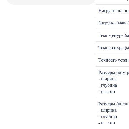
Нагрузка на по
Загрузка (макс.
Температура (м
Температура (м
Точность уста
Размеры (внутр
- ширина
- глубина
- высота
Размеры (внеш.
- ширина
- глубина
- высота