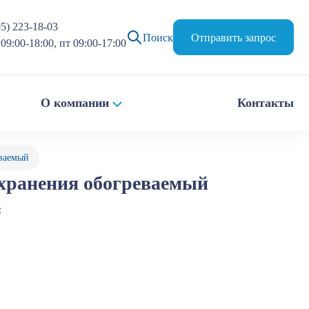
95) 223-18-03
Поиск
Отправить запрос
09:00-18:00, пт 09:00-17:00
О компании
Контакты
ваемый
хранения обогреваемый
: