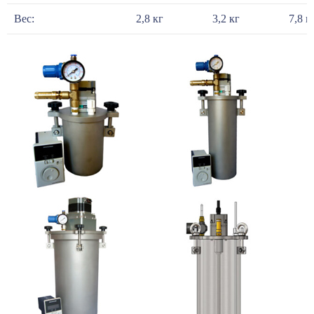
Вес:
2,8 кг
3,2 кг
7,8 к