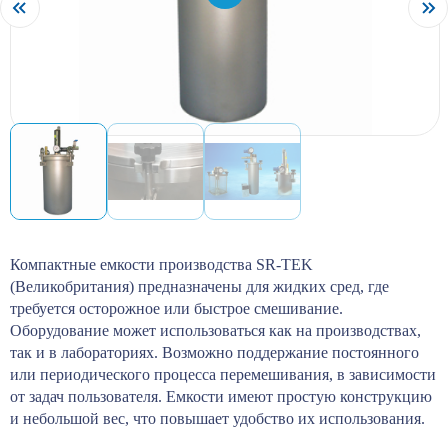
Компактные емкости производства SR-TEK
(Великобритания) предназначены для жидких сред, где
требуется осторожное или быстрое смешивание.
Оборудование может использоваться как на производствах,
так и в лабораториях. Возможно поддержание постоянного
или периодического процесса перемешивания, в зависимости
от задач пользователя. Емкости имеют простую конструкцию
и небольшой вес, что повышает удобство их использования.