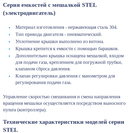
Серия емкостей с мешалкой STEL
(электродвигатель)
Материал изготовления - нержавеющая сталь 304.
Тип привода двигателя - пневматический.
Уплотнение крышки выполнено из витона.
Крышка крепится к емкости с помощью барашков.
Дополнительно крышка оснащена мешалкой, входом
для подачи газа, креплением для погружной трубки,
клапаном сброса давления.
Клапан регулировки давления с манометром для
регулирования подачи газа.
Управление скоростью смешивания и смена направления
вращения мешалки осуществляется посредством выносного
пульта (контроллера).
Технические характеристики моделей серии
STEL