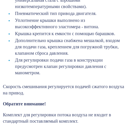
универсальная сталь с хорошими
низкотемпературными свойствами).
Пневматический тип привода двигателя.
Уплотнение крышки выполнено из
высокоэффективного эластомера - витона.
Крышка крепится к емкости с помощью барашков.
Дополнительно крышка снабжена мешалкой, входом
для подачи газа, креплением для погружной трубки,
клапаном сброса давления.
Для регулировки подачи газа в конструкции
предусмотрен клапан регулировки давления с
манометром.
Скорость смешивания регулируется подачей сжатого воздуха
на привод.
Обратите внимание!
Комплект для регулировки потока воздуха не входит в
стандартный поставляемый комплект.