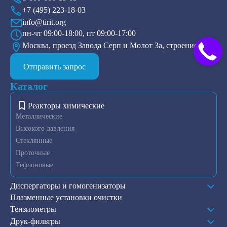
+7 (495) 223-18-03
info@tirit.org
пн-чт 09:00-18:00, пт 09:00-17:00
Москва, проезд Завода Серп и Молот 3а, строение 2
Отправить запрос
Каталог
Реакторы химические
Металлические
Высокого давления
Стеклянные
Проточные
Тефлоновые
Диспергаторы и гомогенизаторы
Плазменные установки очистки
Тензиометры
Друк-фильтры