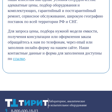
адекватные цены, подбор оборудования и
комплектующих, гарантийный и постгарантийный
ремонт, сервисное обслуживание, широкую географию
поставок по всей территории РФ и СНГ.
Для запроса цены, подбора нужной модели емкости,
получения консультации или оформления заказа
обращайтесь к нам по телефонам, через email или
заполнив онлайн-форму на нашем сайте. Наши
контактные данные и форма для заполнения доступны
по
ссылке
.
Лабораторное, аналитическое
и испытательное оборудование
8-800-600-18-03