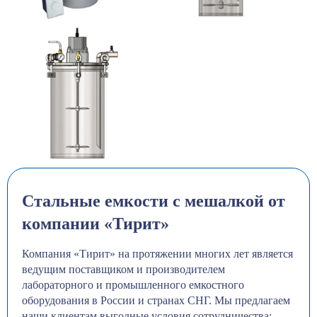
Стальные емкости с мешалкой от
компании «Тирит»
Компания «Тирит» на протяжении многих лет является
ведущим поставщиком и производителем
лабораторного и промышленного емкостного
оборудования в России и странах СНГ. Мы предлагаем
наши клиентам выгодные условия сотрудничества: