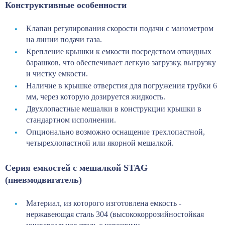
Конструктивные особенности
Клапан регулирования скорости подачи с манометром
на линии подачи газа.
Крепление крышки к емкости посредством откидных
барашков, что обеспечивает легкую загрузку, выгрузку
и чистку емкости.
Наличие в крышке отверстия для погружения трубки 6
мм, через которую дозируется жидкость.
Двухлопастные мешалки в конструкции крышки в
стандартном исполнении.
Опционально возможно оснащение трехлопастной,
четырехлопастной или якорной мешалкой.
Серия емкостей с мешалкой STAG
(пневмодвигатель)
Материал, из которого изготовлена емкость -
нержавеющая сталь 304 (высококоррозийностойкая