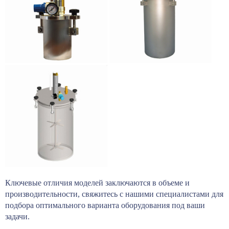
Ключевые отличия моделей заключаются в объеме и
производительности, свяжитесь с нашими специалистами для
подбора оптимального варианта оборудования под ваши
задачи.