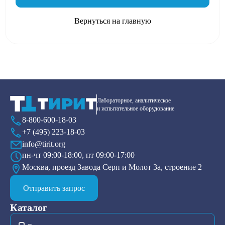
Вернуться на главную
Лабораторное, аналитическое
и испытательное оборудование
8-800-600-18-03
+7 (495) 223-18-03
info@tirit.org
пн-чт 09:00-18:00, пт 09:00-17:00
Москва, проезд Завода Серп и Молот 3а, строение 2
Отправить запрос
Каталог