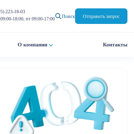
95) 223-18-03
Поиск
Отправить запрос
09:00-18:00, пт 09:00-17:00
О компании
Контакты