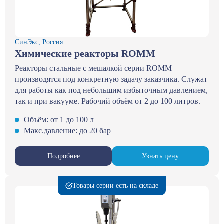
СинЭкс, Россия
Химические реакторы ROMM
Реакторы стальные с мешалкой серии ROMM
производятся под конкретную задачу заказчика. Служат
для работы как под небольшим избыточным давлением,
так и при вакууме. Рабочий объём от 2 до 100 литров.
Объём: от 1 до 100 л
Макс.давление: до 20 бар
Подробнее
Узнать цену
Товары серии есть на складе