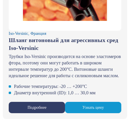
Iso-Versinic, Франция
Шланг витоновый для агрессивных сред
Iso-Versinic
Трубки Iso-Versinic производится на основе эластомеров
фтора, поэтому они могут работать в широком
интервале температур до 200°С. Витоновые шланги
идеальное решение для работы с силиконовым маслом.
Рабочие температуры: -20 … +200°С
Диаметр внутренний (ID): 1,0 … 30,0 мм
Подробнее
Узнать цену