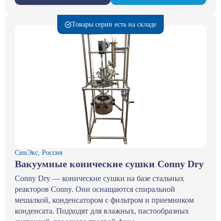
Товары серии есть на складе
СинЭкс, Россия
Вакуумные конические сушки Conny Dry
Conny Dry — конические сушки на базе стальных
реакторов Conny. Они оснащаются спиральной
мешалкой, конденсатором с фильтром и приемником
конденсата. Подходят для влажных, пастообразных