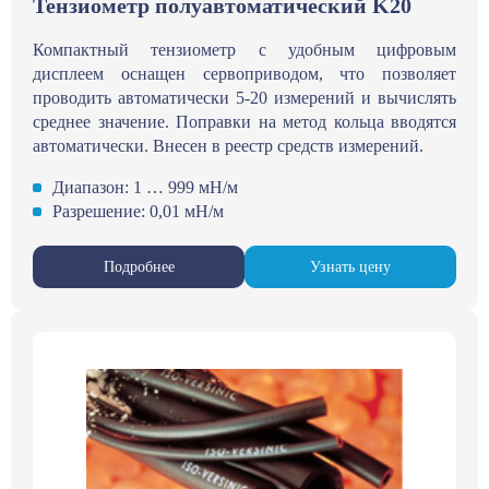
Тензиометр полуавтоматический K20
Компактный тензиометр с удобным цифровым
дисплеем оснащен сервоприводом, что позволяет
проводить автоматически 5-20 измерений и вычислять
среднее значение. Поправки на метод кольца вводятся
автоматически. Внесен в реестр средств измерений.
Диапазон: 1 … 999 мН/м
Разрешение: 0,01 мН/м
Подробнее
Узнать цену