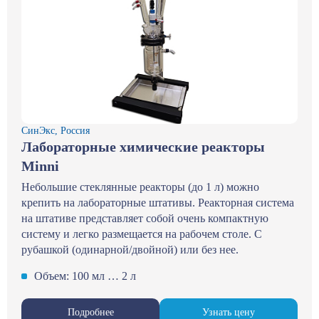
СинЭкс, Россия
Лабораторные химические реакторы
Minni
Небольшие стеклянные реакторы (до 1 л) можно
крепить на лабораторные штативы. Реакторная система
на штативе представляет собой очень компактную
систему и легко размещается на рабочем столе. С
рубашкой (одинарной/двойной) или без нее.
Объем: 100 мл … 2 л
Подробнее
Узнать цену