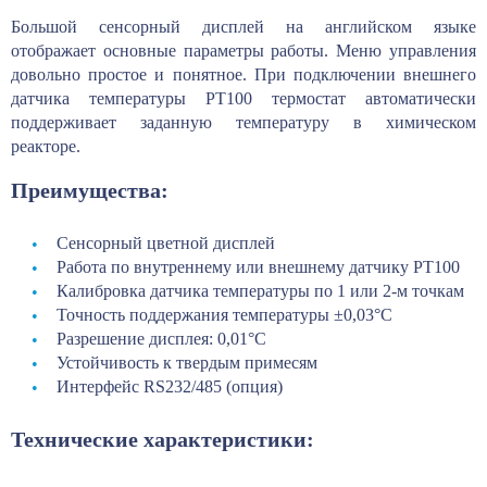
Большой сенсорный дисплей на английском языке
отображает основные параметры работы. Меню управления
довольно простое и понятное. При подключении внешнего
датчика температуры РТ100 термостат автоматически
поддерживает заданную температуру в химическом
реакторе.
Преимущества:
Сенсорный цветной дисплей
Работа по внутреннему или внешнему датчику РТ100
Калибровка датчика температуры по 1 или 2-м точкам
Точность поддержания температуры ±0,03°С
Разрешение дисплея: 0,01°С
Устойчивость к твердым примесям
Интерфейс RS232/485 (опция)
Технические характеристики: