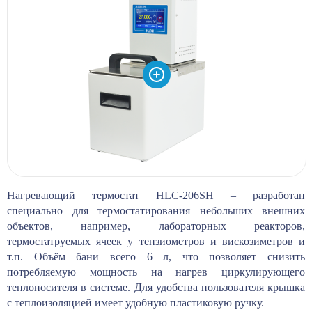
Нагревающий термостат HLC-206SH – разработан
специально для термостатирования небольших внешних
объектов, например, лабораторных реакторов,
термостатруемых ячеек у тензиометров и вискозиметров и
т.п. Объём бани всего 6 л, что позволяет снизить
потребляемую мощность на нагрев циркулирующего
теплоносителя в системе. Для удобства пользователя крышка
с теплоизоляцией имеет удобную пластиковую ручку.