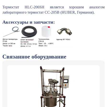
Термостат HLC-206SH является хорошим аналогом
лабораторного термостат СС-205В (HUBER, Германия).
Аксессуары и запчасти:
Связанное оборудование