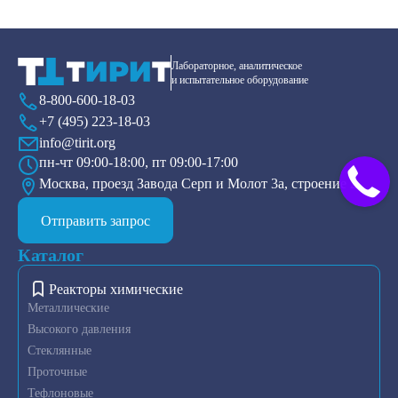
Лабораторное, аналитическое
и испытательное оборудование
8-800-600-18-03
+7 (495) 223-18-03
info@tirit.org
пн-чт 09:00-18:00, пт 09:00-17:00
Москва, проезд Завода Серп и Молот 3а, строение 2
Отправить запрос
Каталог
Реакторы химические
Металлические
Высокого давления
Стеклянные
Проточные
Тефлоновые