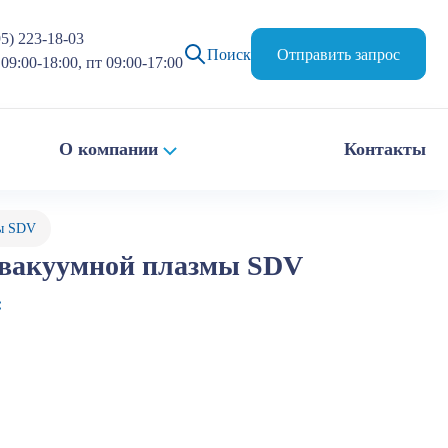
95) 223-18-03
Поиск
Отправить запрос
09:00-18:00, пт 09:00-17:00
О компании
Контакты
ы SDV
 вакуумной плазмы SDV
: