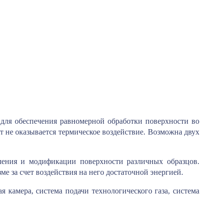
для обеспечения равномерной обработки поверхности во
т не оказывается термическое воздействие. Возможна двух
ления и модификации поверхности различных образцов.
е за счет воздействия на него достаточной энергией.
 камера, система подачи технологического газа, система