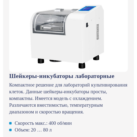
Шейкеры-инкубаторы лабораторные
Компактное решение для лабораторий культивирования
клеток. Данные шейкеры-инкубаторы просты,
компактны. Имеется модель с охлаждением.
Различаются вместимостью, температурным
диапазоном и скоростью вращения.
Скорость макс.: 400 об/мин
Объем: 20 … 80 л