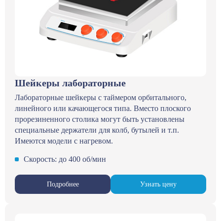
Шейкеры лабораторные
Лабораторные шейкеры с таймером орбитального,
линейного или качающегося типа. Вместо плоского
прорезиненного столика могут быть установлены
специальные держатели для колб, бутылей и т.п.
Имеются модели с нагревом.
Скорость: до 400 об/мин
Подробнее
Узнать цену