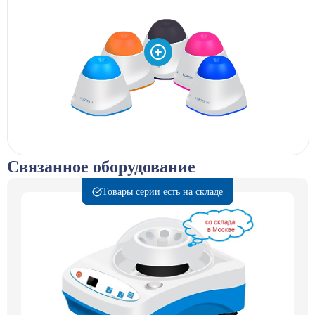
Связанное оборудование
Товары серии есть на складе