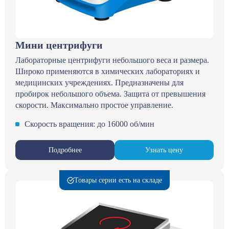
Мини центрифуги
Лабораторные центрифуги небольшого веса и размера.
Широко применяются в химических лабораториях и
медицинских учреждениях. Предназначены для
пробирок небольшого объема. Защита от превышения
скорости. Максимально простое управление.
Скорость вращения: до 16000 об/мин
Подробнее
Узнать цену
Товары серии есть на складе