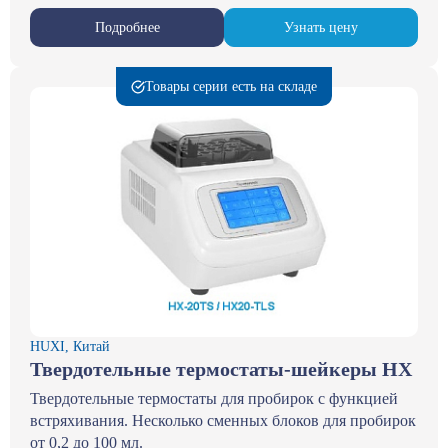
Подробнее
Узнать цену
Товары серии есть на складе
HUXI, Китай
Твердотельные термостаты-шейкеры HX
Твердотельные термостаты для пробирок с функцией
встряхивания. Несколько сменных блоков для пробирок
от 0,2 до 100 мл.