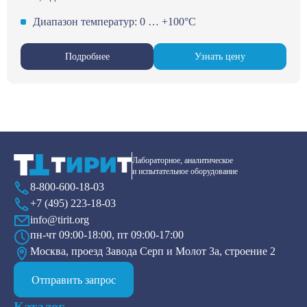
Диапазон температур: 0 … +100°C
Подробнее
Узнать цену
Лабораторное, аналитическое
и испытательное оборудование
8-800-600-18-03
+7 (495) 223-18-03
info@tirit.org
пн-чт 09:00-18:00, пт 09:00-17:00
Москва, проезд Завода Серп и Молот 3а, строение 2
Отправить запрос
Каталог