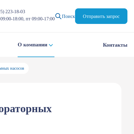
95) 223-18-03
Поиск
Отправить запрос
09:00-18:00, пт 09:00-17:00
О компании
Контакты
умных насосов
бораторных