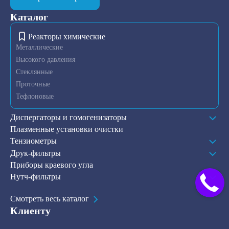
Каталог
Реакторы химические
Металлические
Высокого давления
Стеклянные
Проточные
Тефлоновые
Диспергаторы и гомогенизаторы
Плазменные установки очистки
Тензиометры
Друк-фильтры
Приборы краевого угла
Нутч-фильтры
Смотреть весь каталог
Клиенту