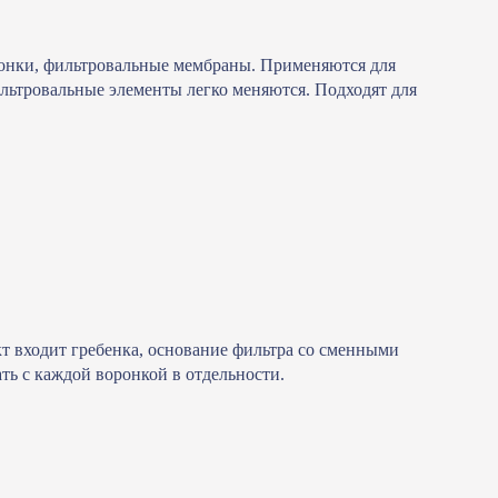
онки, фильтровальные мембраны. Применяются для
льтровальные элементы легко меняются. Подходят для
т входит гребенка, основание фильтра со сменными
ть с каждой воронкой в отдельности.