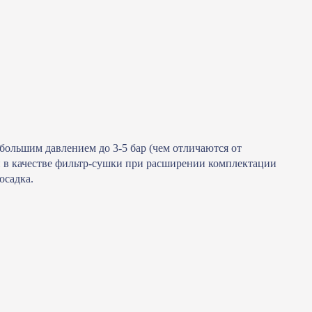
большим давлением до 3-5 бар (чем отличаются от
и в качестве фильтр-сушки при расширении комплектации
осадка.