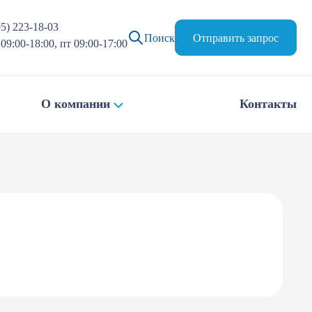
95) 223-18-03
Поиск
Отправить запрос
09:00-18:00, пт 09:00-17:00
О компании
Контакты