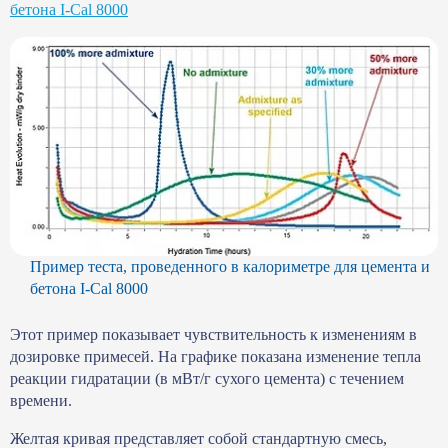
бетона I-Cal 8000
Пример теста, проведенного в калориметре для цемента и
бетона I-Cal 8000
Этот пример показывает чувствительность к изменениям в
дозировке примесей. На графике показана изменение тепла
реакции гидратации (в мВт/г сухого цемента) с течением
времени.
Желтая кривая представляет собой стандартную смесь,