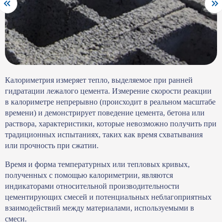
Калориметрия измеряет тепло, выделяемое при ранней
гидратации лежалого цемента. Измерение скорости реакции
в калориметре непрерывно (происходит в реальном масштабе
времени) и демонстрирует поведение цемента, бетона или
раствора, характеристики, которые невозможно получить при
традиционных испытаниях, таких как время схватывания
или прочность при сжатии.
Время и форма температурных или тепловых кривых,
полученных с помощью калориметрии, являются
индикаторами относительной производительности
цементирующих смесей и потенциальных неблагоприятных
взаимодействий между материалами, используемыми в
смеси.