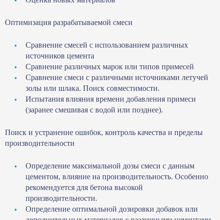
Оптимизация разрабатываемой смеси
Сравнение смесей с использованием различных
источников цемента
Сравнение различных марок или типов примесей
Сравнение смеси с различными источниками летучей
золы или шлака. Поиск совместимости.
Испытания влияния времени добавления примеси
(заранее смешивая с водой или позднее).
Поиск и устранение ошибок, контроль качества и пределы
производительности
Определение максимальной дозы смеси с данным
цементом, влияние на производительность. Особенно
рекомендуется для бетона высокой
производительности.
Определение оптимальной дозировки добавок или
дополнительных материалов с различными цементами