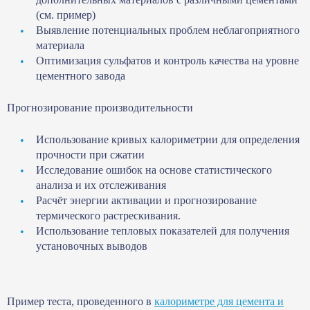
(см. пример)
Выявление потенциальных проблем неблагоприятного
материала
Оптимизация сульфатов и контроль качества на уровне
цементного завода
Прогнозирование производительности
Использование кривых калориметрии для определения
прочности при сжатии
Исследование ошибок на основе статистического
анализа и их отслеживания
Расчёт энергии активации и прогнозирование
термического растрескивания.
Использование тепловых показателей для получения
установочных выводов
Пример теста, проведенного в
калориметре для цемента и