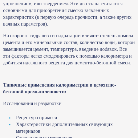
упрочнением, или твердением. Эти два этапа считаются
основными для приобретения смесью заявленных
характеристик (в первую очередь прочности, а также других
важных параметров).
На скорость гидрализа и гидратации влияют: степень помола
цемента и его минеральный состав, количество воды, которой
замешивается цемент, температура, введение добавок. Все
эти факторы легко смоделировать с помощью калориметра и
добиться идеального рецепта для цементно-бетонной смеси.
Типичные применения калориметрии в цементно-
бетонной промышленности:
Исследования и разработки
Рецептура примеси
Характеристики дополнительных связующих
материалов
Оценка новых материалов