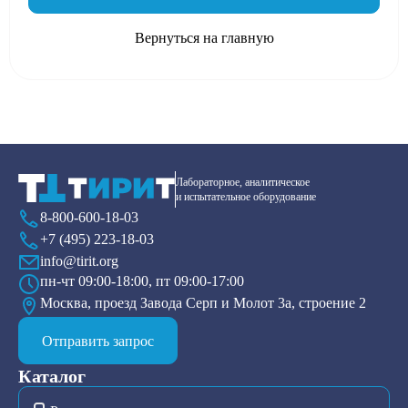
Вернуться на главную
Лабораторное, аналитическое
и испытательное оборудование
8-800-600-18-03
+7 (495) 223-18-03
info@tirit.org
пн-чт 09:00-18:00, пт 09:00-17:00
Москва, проезд Завода Серп и Молот 3а, строение 2
Отправить запрос
Каталог