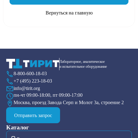
Вернуться на главную
Лабораторное, аналитическое
и испытательное оборудование
8-800-600-18-03
+7 (495) 223-18-03
info@tirit.org
пн-чт 09:00-18:00, пт 09:00-17:00
Москва, проезд Завода Серп и Молот 3а, строение 2
Отправить запрос
Каталог