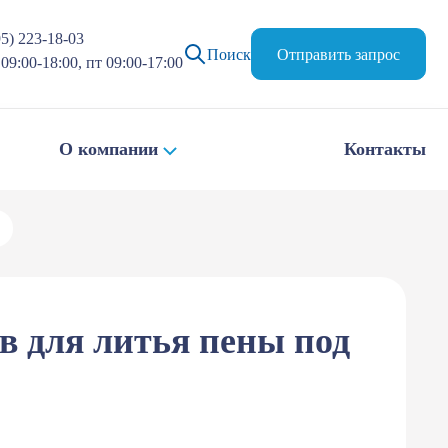
95) 223-18-03
Поиск
Отправить запрос
09:00-18:00, пт 09:00-17:00
О компании
Контакты
 для литья пены под