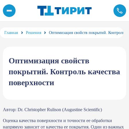
Контроль качества поверхности, исследование и оценка качеств
Главная
Решения
Оптимизация свойств покрытий. Контроль ка
Оптимизация свойств
покрытий. Контроль качества
поверхности
Автор: Dr. Christopher Rulison (Augustine Scientific)
Оценка качества поверхности и точности ее обработки
напрямую зависит от качества ее покрытия. Один из важных