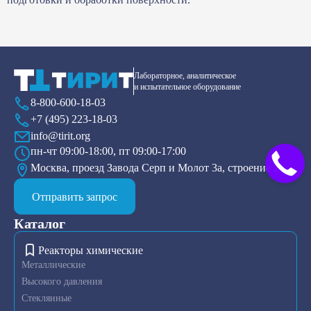
Лабораторное, аналитическое
и испытательное оборудование
8-800-600-18-03
+7 (495) 223-18-03
info@tirit.org
пн-чт 09:00-18:00, пт 09:00-17:00
Москва, проезд Завода Серп и Молот 3а, строение 2
Отправить запрос
Каталог
Реакторы химические
Металлические
Высокого давления
Стеклянные