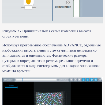
Рисунок 2
- Принципиальная схема измерения высоты
структуры пены
Используя программное обеспечение ADVANCE, отдельные
изображения высоты пены и структуры пены непрерывно
записываются и оцениваются. Фактические размеры
пузырьков определяются в режиме реального времени и
отображаются в виде гистограммы для каждого записанного
момента времени.