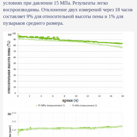
условиях при давлении 15 МПа. Результаты легко
воспроизводимы. Отклонение двух измерений через 18 часов
составляет 9% для относительной высоты пены и 1% для
пузырьков среднего размера.