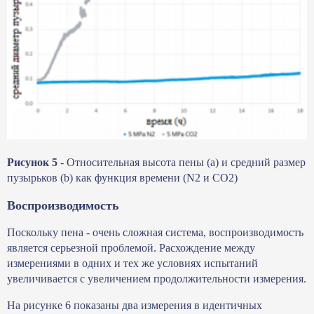
Рисунок 5
- Относительная высота пены (a) и средний размер
пузырьков (b) как функция времени (N2 и CO2)
Воспроизводимость
Поскольку пена - очень сложная система, воспроизводимость
является серьезной проблемой. Расхождение между
измерениями в одних и тех же условиях испытаний
увеличивается с увеличением продолжительности измерения.
На рисунке 6 показаны два измерения в идентичных