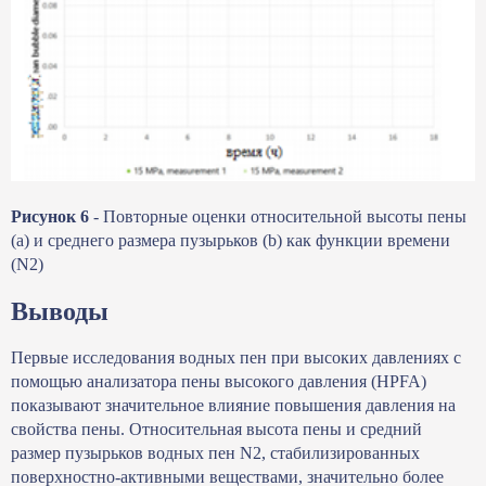
Рисунок 6
- Повторные оценки относительной высоты пены
(a) и среднего размера пузырьков (b) как функции времени
(N2)
Выводы
Первые исследования водных пен при высоких давлениях с
помощью анализатора пены высокого давления (HPFA)
показывают значительное влияние повышения давления на
свойства пены. Относительная высота пены и средний
размер пузырьков водных пен N2, стабилизированных
поверхностно-активными веществами, значительно более