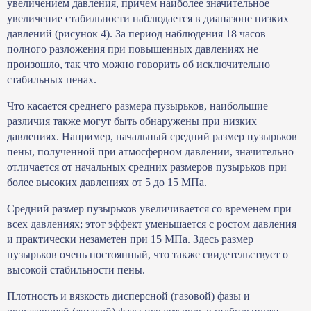
увеличением давления, причем наиболее значительное
увеличение стабильности наблюдается в диапазоне низких
давлений (рисунок 4). За период наблюдения 18 часов
полного разложения при повышенных давлениях не
произошло, так что можно говорить об исключительно
стабильных пенах.
Что касается среднего размера пузырьков, наибольшие
различия также могут быть обнаружены при низких
давлениях. Например, начальный средний размер пузырьков
пены, полученной при атмосферном давлении, значительно
отличается от начальных средних размеров пузырьков при
более высоких давлениях от 5 до 15 МПа.
Средний размер пузырьков увеличивается со временем при
всех давлениях; этот эффект уменьшается с ростом давления
и практически незаметен при 15 МПа. Здесь размер
пузырьков очень постоянный, что также свидетельствует о
высокой стабильности пены.
Плотность и вязкость дисперсной (газовой) фазы и