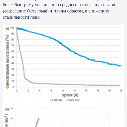
более быстрому увеличению среднего размера пузырьков
(созревание Оствальда) и, таким образом, к снижению
стабильности пены.