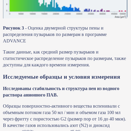
Рисунок 3
- Оценка двумерной структуры пены и
распределения пузырьков по размерам в программе
ADVANCE
Такие данные, как средний размер пузырьков и
статистическое распределение пузырьков по размерам, также
доступны для каждого времени измерения.
Исследуемые образцы и условия измерения
Исследованы стабильность и структура пен из водного
раствора анионного ПАВ.
Образцы поверхностно-активного вещества вспенивали с
объемным потоком газа 50 мл / мин и объемом газа 100 мл
через фритту с пористостью G2 (размер пор от 16 до 40 мкм).
В качестве газов использовались азот (N2) и диоксид