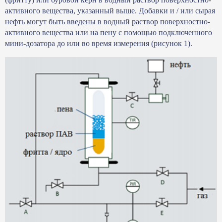
активного вещества, указанный выше. Добавки и / или сырая
нефть могут быть введены в водный раствор поверхностно-
активного вещества или на пену с помощью подключенного
мини-дозатора до или во время измерения (рисунок 1).