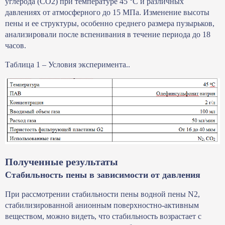
углерода (CO2) при температуре 45 °C и различных
давлениях от атмосферного до 15 МПа. Изменение высоты
пены и ее структуры, особенно среднего размера пузырьков,
анализировали после вспенивания в течение периода до 18
часов.
Таблица 1 – Условия эксперимента..
Полученные результаты
Стабильность пены в зависимости от давления
При рассмотрении стабильности пены водной пены N2,
стабилизированной анионным поверхностно-активным
веществом, можно видеть, что стабильность возрастает с