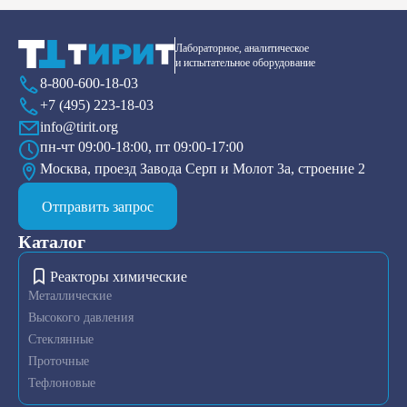
Лабораторное, аналитическое
и испытательное оборудование
8-800-600-18-03
+7 (495) 223-18-03
info@tirit.org
пн-чт 09:00-18:00, пт 09:00-17:00
Москва, проезд Завода Серп и Молот 3а, строение 2
Отправить запрос
Каталог
Реакторы химические
Металлические
Высокого давления
Стеклянные
Проточные
Тефлоновые