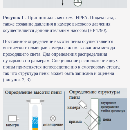
Рисунок 1
- Принципиальная схема HPFA. Подача газа, а
также создание давления в камере высокого давления
осуществляется дополнительным насосом (HP4790).
Постоянное определение высоты пены осуществляется
оптически с помощью камеры с использованием метода
проходящего света. Для определения распределения
пузырьков по размерам. Специальное расположение двух
призм применяется непосредственно к смотровому стеклу,
так что структура пены может быть записана и оценена
(рисунок 2, 3).