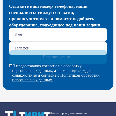
Оставьте ваш номер телефона, наши
специалисты свяжутся с вами,
проконсультируют и помогут подобрать
оборудование, подходящее под ваши задачи.
Перезвоните мне
Я предоставляю согласие на обработку
персональных данных, а также подтверждаю
ознакомление и согласие с
Политикой обработки
персональных данных
.
Лабораторное, аналитическое