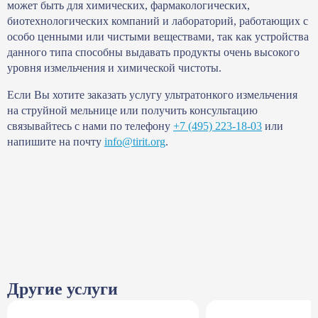
может быть для химических, фармакологических,
биотехнологических компаний и лабораторий, работающих с
особо ценными или чистыми веществами, так как устройства
данного типа способны выдавать продукты очень высокого
уровня измельчения и химической чистоты.
Если Вы хотите заказать услугу ультратонкого измельчения
на струйной мельнице или получить консультацию
связывайтесь с нами по телефону
+7 (495) 223-18-03
или
напишите на почту
info@tirit.org
.
Другие услуги