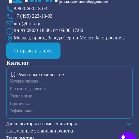
и испытательное оборудование
8-800-600-18-03
+7 (495) 223-18-03
info@tirit.org
пн-чт 09:00-18:00, пт 09:00-17:00
Москва, проезд Завода Серп и Молот 3а, строение 2
Отправить запрос
Каталог
Реакторы химические
Металлические
Высокого давления
Стеклянные
Проточные
Тефлоновые
Диспергаторы и гомогенизаторы
Плазменные установки очистки
Тензиометры