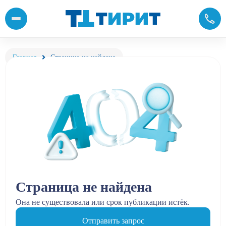
Главная
Страница не найдена
Страница не найдена
Она не существовала или срок публикации истёк.
Отправить запрос