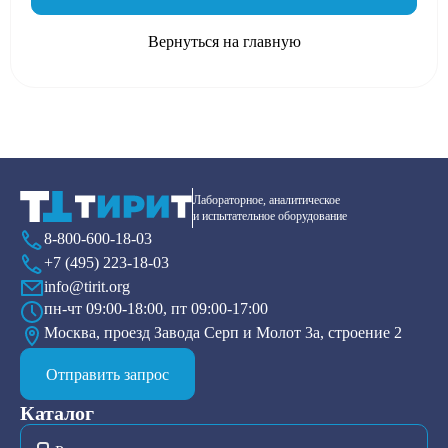
Вернуться на главную
Лабораторное, аналитическое
и испытательное оборудование
8-800-600-18-03
+7 (495) 223-18-03
info@tirit.org
пн-чт 09:00-18:00, пт 09:00-17:00
Москва, проезд Завода Серп и Молот 3а, строение 2
Отправить запрос
Каталог