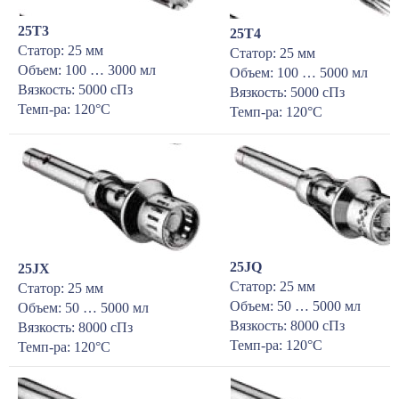
25Т3
25Т4
Статор: 25 мм
Статор: 25 мм
Объем: 100 … 3000 мл
Объем: 100 … 5000 мл
Вязкость: 5000 сПз
Вязкость: 5000 сПз
Темп-ра: 120°С
Темп-ра: 120°С
25JQ
25JX
Статор: 25 мм
Статор: 25 мм
Объем: 50 … 5000 мл
Объем: 50 … 5000 мл
Вязкость: 8000 сПз
Вязкость: 8000 сПз
Темп-ра: 120°С
Темп-ра: 120°С