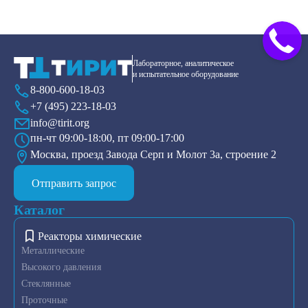
Лабораторное, аналитическое
и испытательное оборудование
8-800-600-18-03
+7 (495) 223-18-03
info@tirit.org
пн-чт 09:00-18:00, пт 09:00-17:00
Москва, проезд Завода Серп и Молот 3а, строение 2
Отправить запрос
Каталог
Реакторы химические
Металлические
Высокого давления
Стеклянные
Проточные