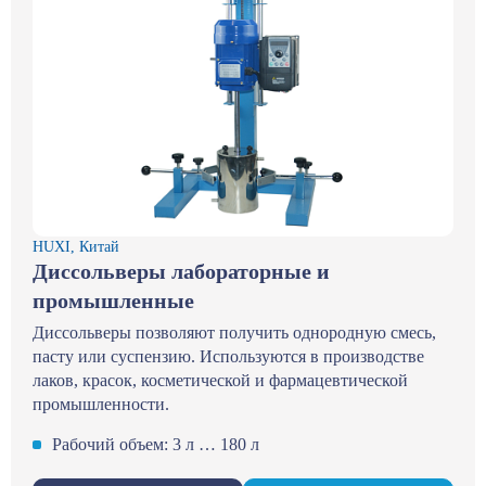
HUXI, Китай
Диссольверы лабораторные и
промышленные
Диссольверы позволяют получить однородную смесь,
пасту или суспензию. Используются в производстве
лаков, красок, косметической и фармацевтической
промышленности.
Рабочий объем: 3 л … 180 л