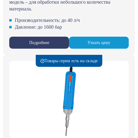
модель – для обработки небольшого количества
материала.
Производительность: до 40 л/ч
Давление: до 1600 бар
Подробнее
Узнать цену
Товары серии есть на складе