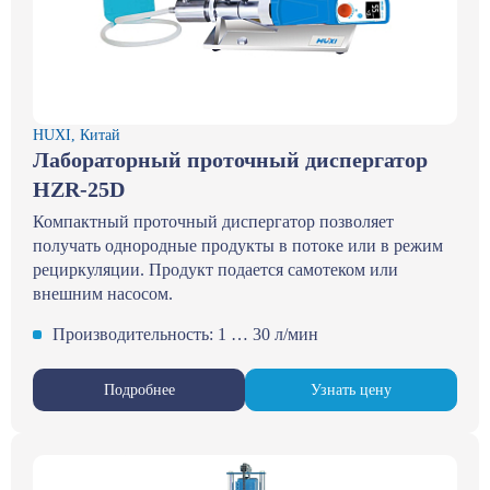
HUXI, Китай
Лабораторный проточный диспергатор
HZR-25D
Компактный проточный диспергатор позволяет
получать однородные продукты в потоке или в режим
рециркуляции. Продукт подается самотеком или
внешним насосом.
Производительность: 1 … 30 л/мин
Подробнее
Узнать цену