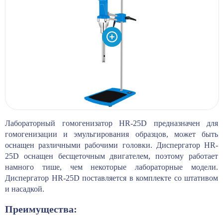
Лабораторный гомогенизатор HR-25D предназначен для
гомогенизации и эмульгирования образцов, может быть
оснащен различными рабочими головки. Диспергатор HR-
25D оснащен бесщеточным двигателем, поэтому работает
намного тише, чем некоторые лабораторные модели.
Диспергатор HR-25D поставляется в комплекте со штативом
и насадкой.
Преимущества: