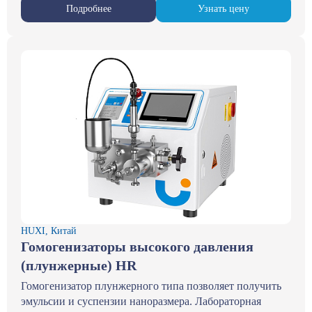
Подробнее
Узнать цену
HUXI, Китай
Гомогенизаторы высокого давления
(плунжерные) HR
Гомогенизатор плунжерного типа позволяет получить
эмульсии и суспензии наноразмера. Лабораторная