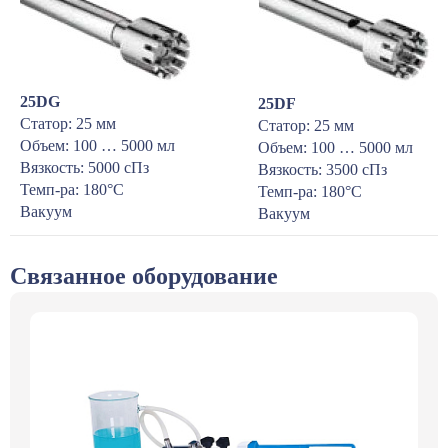
25DG
25DF
Статор: 25 мм
Статор: 25 мм
Объем: 100 … 5000 мл
Объем: 100 … 5000 мл
Вязкость: 5000 сПз
Вязкость: 3500 сПз
Темп-ра: 180°С
Темп-ра: 180°С
Вакуум
Вакуум
Связанное оборудование