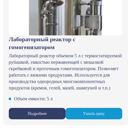
Лабораторный реактор с
гомогенизатором
Лабораторный реактор объемом 5 л с термостатируемой
рубашкой, емкостью нержавеющей с мешалкой
скребковой и проточным гомогенизатором. Позволяет
работать с вязкими продуктами. Используется для
производства однородных многокомпонентных
продуктов (кремов, гелей, мазей, шампуней и т.п.)
Объем емкости: 5 л
Подробнее
Узнать цену